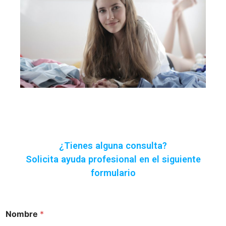
¿Tienes alguna consulta?
Solicita ayuda profesional en el siguiente
formulario
Nombre
*