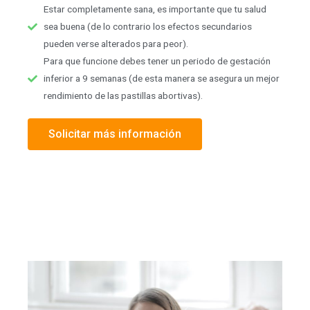
Estar completamente sana, es importante que tu salud
sea buena (de lo contrario los efectos secundarios
pueden verse alterados para peor).
Para que funcione debes tener un periodo de gestación
inferior a 9 semanas (de esta manera se asegura un mejor
rendimiento de las pastillas abortivas).
Solicitar más información