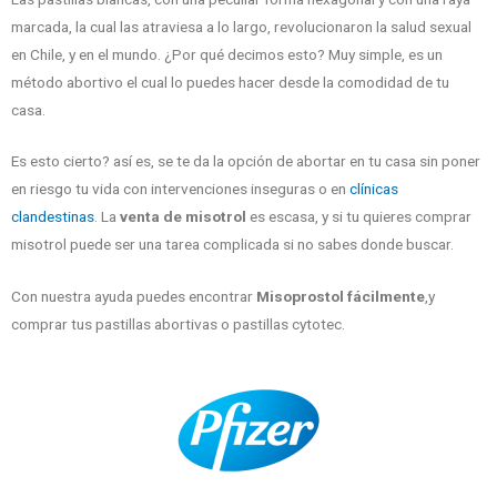
marcada, la cual las atraviesa a lo largo, revolucionaron la salud sexual
en Chile, y en el mundo. ¿Por qué decimos esto? Muy simple, es un
método abortivo el cual lo puedes hacer desde la comodidad de tu
casa.
Es esto cierto? así es, se te da la opción de abortar en tu casa sin poner
en riesgo tu vida con intervenciones inseguras o en
clínicas
clandestinas
. La
venta de misotrol
es escasa, y si tu quieres comprar
misotrol puede ser una tarea complicada si no sabes donde buscar.
Con nuestra ayuda puedes encontrar
Misoprostol fácilmente
,y
comprar tus pastillas abortivas o pastillas cytotec.