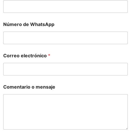
Número de WhatsApp
Correo electrónico
*
Comentario o mensaje