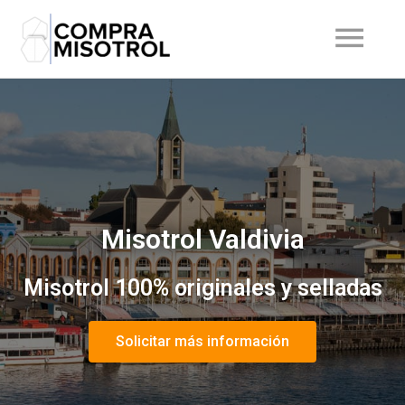
Misotrol Valdivia
Misotrol 100% originales y selladas
Solicitar más información