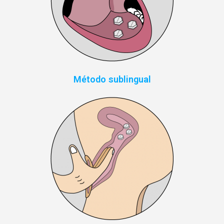
Método sublingual