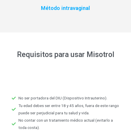
Método intravaginal
Requisitos para usar Misotrol
No ser portadora del DIU (Dispositivo Intrauterino).
Tu edad debes ser entre 18 y 45 años, fuera de este rango
puede ser perjudicial para tu salud y vida.
No contar con un tratamiento médico actual (evitarlo a
toda costa).