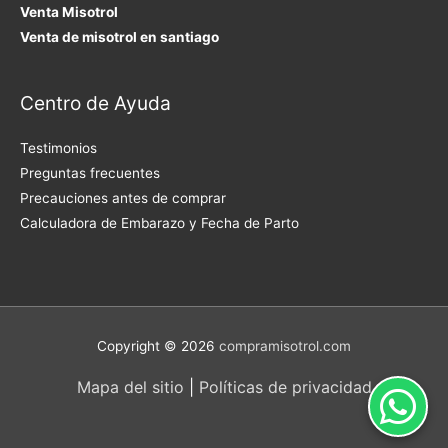
Venta Misotrol
Venta de misotrol en santiago
Centro de Ayuda
Testimonios
Preguntas frecuentes
Precauciones antes de comprar
Calculadora de Embarazo y Fecha de Parto
Copyright © 2026
compramisotrol.com
Mapa del sitio
|
Políticas de privacidad