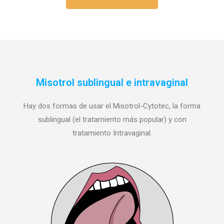
Misotrol sublingual e intravaginal
Hay dos formas de usar el Misotrol-Cytotec,
la forma
sublingual (el tratamiento más popular) y
con
tratamiento Intravaginal.