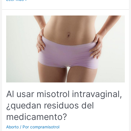
Al usar misotrol intravaginal,
¿quedan residuos del
medicamento?
Aborto
/ Por
compramisotrol