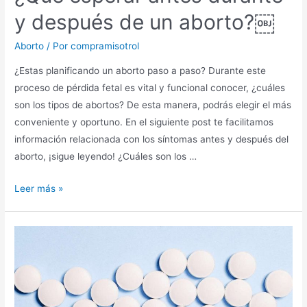
y después de un aborto?￼
Aborto
/ Por
compramisotrol
¿Estas planificando un aborto paso a paso? Durante este
proceso de pérdida fetal es vital y funcional conocer, ¿cuáles
son los tipos de abortos? De esta manera, podrás elegir el más
conveniente y oportuno. En el siguiente post te facilitamos
información relacionada con los síntomas antes y después del
aborto, ¡sigue leyendo! ¿Cuáles son los …
Leer más »