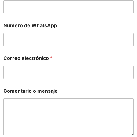
Número de WhatsApp
Correo electrónico
*
Comentario o mensaje