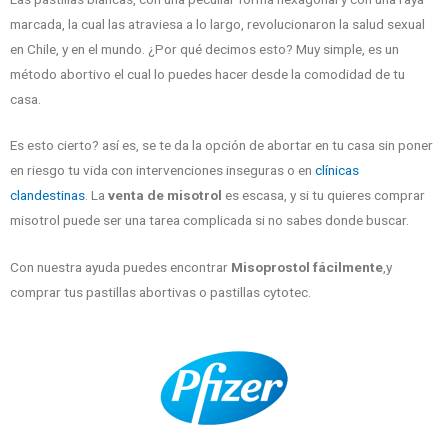
marcada, la cual las atraviesa a lo largo, revolucionaron la salud sexual
en Chile, y en el mundo. ¿Por qué decimos esto? Muy simple, es un
método abortivo el cual lo puedes hacer desde la comodidad de tu
casa.
Es esto cierto? así es, se te da la opción de abortar en tu casa sin poner
en riesgo tu vida con intervenciones inseguras o en
clínicas
clandestinas
. La
venta de misotrol
es escasa, y si tu quieres comprar
misotrol puede ser una tarea complicada si no sabes donde buscar.
Con nuestra ayuda puedes encontrar
Misoprostol fácilmente
,y
comprar tus pastillas abortivas o pastillas cytotec.