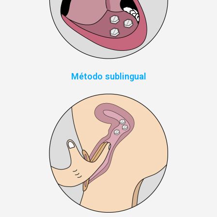
Método sublingual