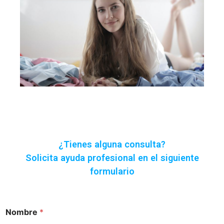
¿Tienes alguna consulta?
Solicita ayuda profesional en el siguiente
formulario
Nombre
*