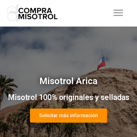
Misotrol Arica
Misotrol 100% originales y selladas
Solicitar más información