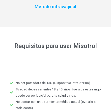
Método intravaginal
Requisitos para usar Misotrol
No ser portadora del DIU (Dispositivo Intrauterino).
Tu edad debes ser entre 18 y 45 años, fuera de este rango
puede ser perjudicial para tu salud y vida.
No contar con un tratamiento médico actual (evitarlo a
toda costa).