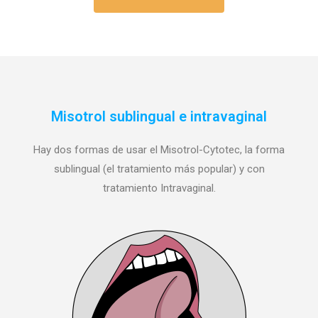
Misotrol sublingual e intravaginal
Hay dos formas de usar el Misotrol-Cytotec,
la forma
sublingual (el tratamiento más popular) y
con
tratamiento Intravaginal.