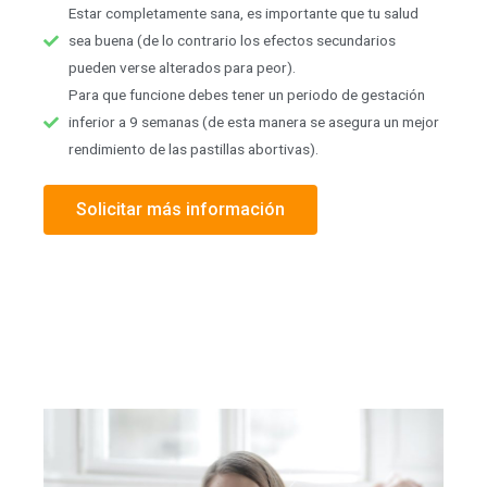
Estar completamente sana, es importante que tu salud
sea buena (de lo contrario los efectos secundarios
pueden verse alterados para peor).
Para que funcione debes tener un periodo de gestación
inferior a 9 semanas (de esta manera se asegura un mejor
rendimiento de las pastillas abortivas).
Solicitar más información