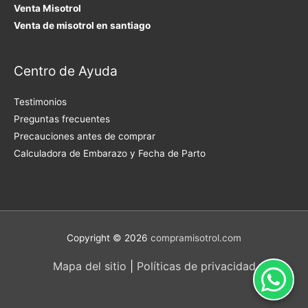
Venta Misotrol
Venta de misotrol en santiago
Centro de Ayuda
Testimonios
Preguntas frecuentes
Precauciones antes de comprar
Calculadora de Embarazo y Fecha de Parto
Copyright © 2026
compramisotrol.com
Mapa del sitio
|
Políticas de privacidad